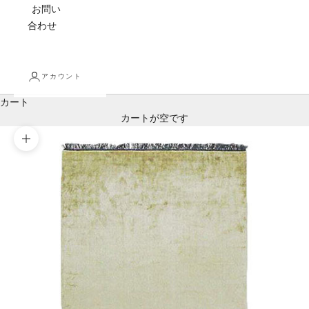
お問い
合わせ
アカウント
カート
カートが空です
ズームイン