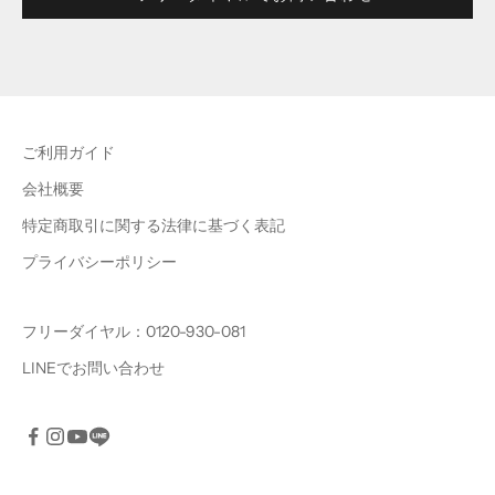
ご利用ガイド
会社概要
特定商取引に関する法律に基づく表記
プライバシーポリシー
フリーダイヤル：0120-930-081
LINEでお問い合わせ