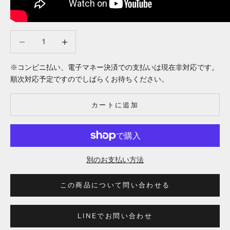
数量を減らす
数量を減らす
※コンビニ払い、電子マネー決済での支払いは現在非対応です。
順次対応予定ですのでしばらくお待ちください。
カートに追加
別のお支払い方法
この商品について問い合わせる
LINEでお問い合わせ