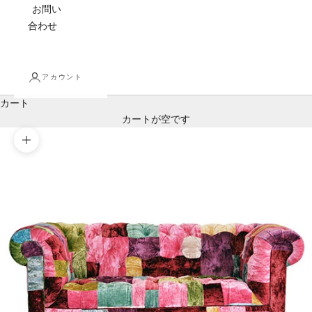
お問い
合わせ
アカウント
カート
カートが空です
ズームイン