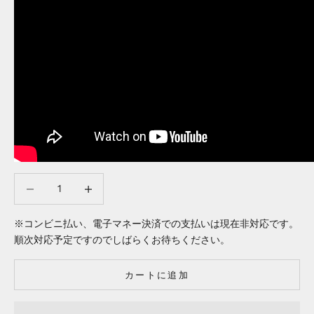
数量を減らす
数量を減らす
※コンビニ払い、電子マネー決済での支払いは現在非対応です。
順次対応予定ですのでしばらくお待ちください。
カートに追加