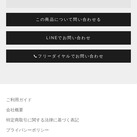
この商品について問い合わせる
LINEでお問い合わせ
📞フリーダイヤルでお問い合わせ
ご利用ガイド
会社概要
特定商取引に関する法律に基づく表記
プライバシーポリシー