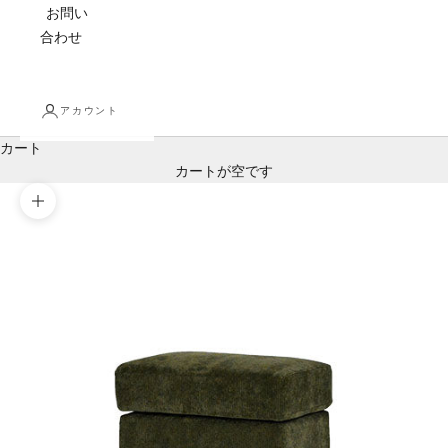
お問い
合わせ
アカウント
カート
カートが空です
ズームイン