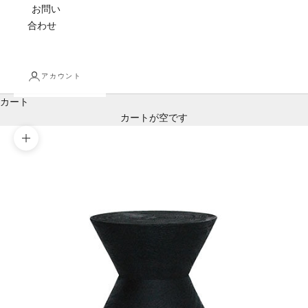
お問い
合わせ
アカウント
カート
カートが空です
ズームイン