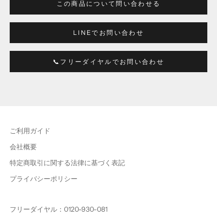
この商品について問い合わせる
LINEでお問い合わせ
📞フリーダイヤルでお問い合わせ
ご利用ガイド
会社概要
特定商取引に関する法律に基づく表記
プライバシーポリシー
フリーダイヤル：0120-930-081